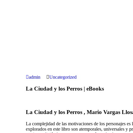
admin
Uncategorized
La Ciudad y los Perros | eBooks
La Ciudad y los Perros , Mario Vargas Llos
La complejidad de las motivaciones de los personajes es l
explorados en este libro son atemporales, universales 