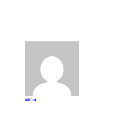
admin