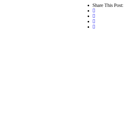
Share This Post: