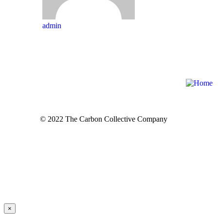
admin
© 2022 The Carbon Collective Company
×