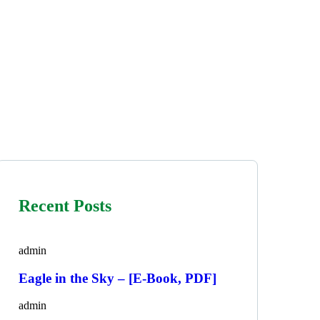
Recent Posts
admin
Eagle in the Sky – [E-Book, PDF]
admin