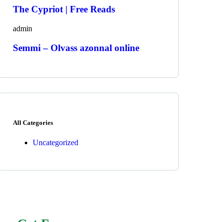
The Cypriot | Free Reads
admin
Semmi – Olvass azonnal online
All Categories
Uncategorized