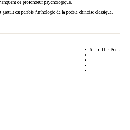
s manquent de profondeur psychologique.
t gratuit est parfois Anthologie de la poésie chinoise classique.
Share This Post: