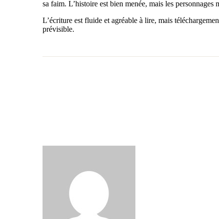
sa faim. L’histoire est bien menée, mais les personnage
L’écriture est fluide et agréable à lire, mais téléchargemen
prévisible.