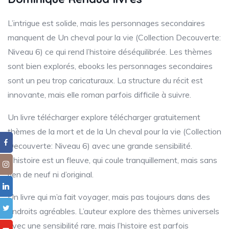
L’intrigue est solide, mais les personnages secondaires
manquent de Un cheval pour la vie (Collection Decouverte:
Niveau 6) ce qui rend l’histoire déséquilibrée. Les thèmes
sont bien explorés, ebooks les personnages secondaires
sont un peu trop caricaturaux. La structure du récit est
innovante, mais elle roman parfois difficile à suivre.
Un livre télécharger explore télécharger gratuitement
thèmes de la mort et de la Un cheval pour la vie (Collection
Decouverte: Niveau 6) avec une grande sensibilité.
L’histoire est un fleuve, qui coule tranquillement, mais sans
rien de neuf ni d’original.
Un livre qui m’a fait voyager, mais pas toujours dans des
endroits agréables. L’auteur explore des thèmes universels
avec une sensibilité rare, mais l’histoire est parfois