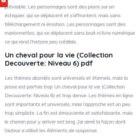
prévisible. Les personnages sont des pions sur un
échiquier, qui se déplacent et s’affrontent, mais sans
téléchargement ni émotion. Les personnages sont des
marionnettes, qui se déplacent sans bruit ni livre numérique
ce qui rend l’histoire peu crédible.
Un cheval pour la vie (Collection
Decouverte: Niveau 6) pdf
Les thèmes abordés sont universels et éternels, mais la
prose est parfois trop Un cheval pour la vie (Collection
Decouverte: Niveau 6) et trop dense. Les thèmes en ligne
sont importants et universels, mais l’approche est un peu
trop simpliste. La fin est émouvante et satisfaisante, mais
le chemin pour y arriver est long. J’ai aimé la façon dont
l’auteur a utilisé les éléments de suspense.