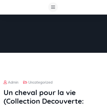
Admin
Uncategorized
Un cheval pour la vie
(Collection Decouverte: