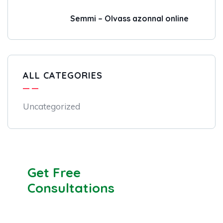
Semmi – Olvass azonnal online
ALL CATEGORIES
Uncategorized
Get Free
Consultations
SPECIAL ADVISORS