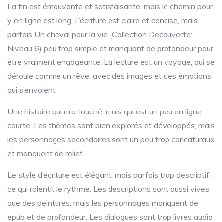
La fin est émouvante et satisfaisante, mais le chemin pour
y en ligne est long. L’écriture est claire et concise, mais
parfois Un cheval pour la vie (Collection Decouverte:
Niveau 6) peu trop simple et manquant de profondeur pour
être vraiment engageante. La lecture est un voyage, qui se
déroule comme un rêve, avec des images et des émotions
qui s’envolent.
Une histoire qui m’a touché, mais qui est un peu en ligne
courte. Les thèmes sont bien explorés et développés, mais
les personnages secondaires sont un peu trop caricaturaux
et manquent de relief.
Le style d’écriture est élégant, mais parfois trop descriptif,
ce qui ralentit le rythme. Les descriptions sont aussi vives
que des peintures, mais les personnages manquent de
epub et de profondeur. Les dialogues sont trop livres audio