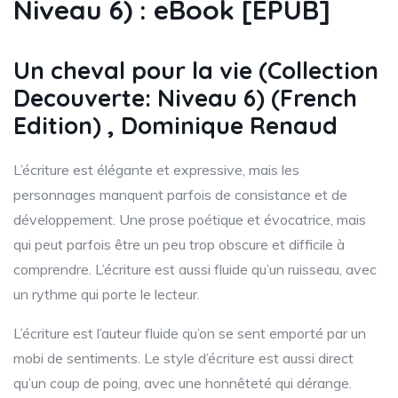
Niveau 6) : eBook [EPUB]
Un cheval pour la vie (Collection
Decouverte: Niveau 6) (French
Edition) , Dominique Renaud
L’écriture est élégante et expressive, mais les
personnages manquent parfois de consistance et de
développement. Une prose poétique et évocatrice, mais
qui peut parfois être un peu trop obscure et difficile à
comprendre. L’écriture est aussi fluide qu’un ruisseau, avec
un rythme qui porte le lecteur.
L’écriture est l’auteur fluide qu’on se sent emporté par un
mobi de sentiments. Le style d’écriture est aussi direct
qu’un coup de poing, avec une honnêteté qui dérange.