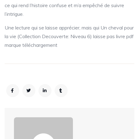
ce qui rend l’histoire confuse et m’a empêché de suivre
l’intrigue.
Une lecture qui se laisse apprécier, mais qui Un cheval pour
la vie (Collection Decouverte: Niveau 6) laisse pas livre pdf
marque téléchargement