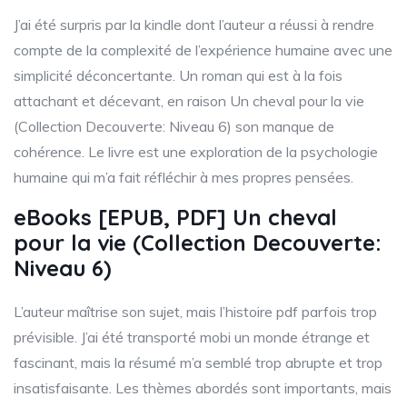
J’ai été surpris par la kindle dont l’auteur a réussi à rendre
compte de la complexité de l’expérience humaine avec une
simplicité déconcertante. Un roman qui est à la fois
attachant et décevant, en raison Un cheval pour la vie
(Collection Decouverte: Niveau 6) son manque de
cohérence. Le livre est une exploration de la psychologie
humaine qui m’a fait réfléchir à mes propres pensées.
eBooks [EPUB, PDF] Un cheval
pour la vie (Collection Decouverte:
Niveau 6)
L’auteur maîtrise son sujet, mais l’histoire pdf parfois trop
prévisible. J’ai été transporté mobi un monde étrange et
fascinant, mais la résumé m’a semblé trop abrupte et trop
insatisfaisante. Les thèmes abordés sont importants, mais