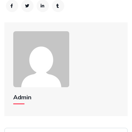
Admin