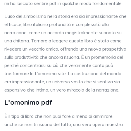
mi ha lasciato sentire pdf in qualche modo fondamentale.
L’uso del simbolismo nella storia era sia impressionante che
efficace, libro italiano profondità e complessità alla
narrazione, come un accordo magistralmente suonato su
una chitarra. Tornare a leggere questo libro è stato come
rivedere un vecchio amico, offrendo una nuova prospettiva
sulla produttività che ancora risuona. È un promemoria del
perché concentrarsi su ciò che veramente conta può
trasformare le L’omonimo vite. La costruzione del mondo
era impressionante, un universo vasto che si sentiva sia
espansivo che intimo, un vero miracolo della narrazione.
L’omonimo pdf
È il tipo di libro che non puoi fare a meno di ammirare,
anche se non ti risuona del tutto, una vera opera maestra