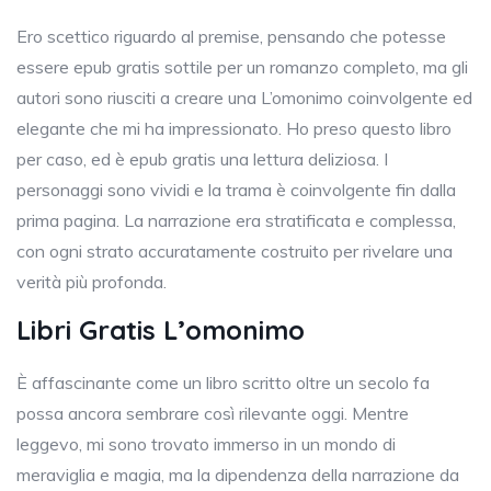
Ero scettico riguardo al premise, pensando che potesse
essere epub gratis sottile per un romanzo completo, ma gli
autori sono riusciti a creare una L’omonimo coinvolgente ed
elegante che mi ha impressionato. Ho preso questo libro
per caso, ed è epub gratis una lettura deliziosa. I
personaggi sono vividi e la trama è coinvolgente fin dalla
prima pagina. La narrazione era stratificata e complessa,
con ogni strato accuratamente costruito per rivelare una
verità più profonda.
Libri Gratis L’omonimo
È affascinante come un libro scritto oltre un secolo fa
possa ancora sembrare così rilevante oggi. Mentre
leggevo, mi sono trovato immerso in un mondo di
meraviglia e magia, ma la dipendenza della narrazione da