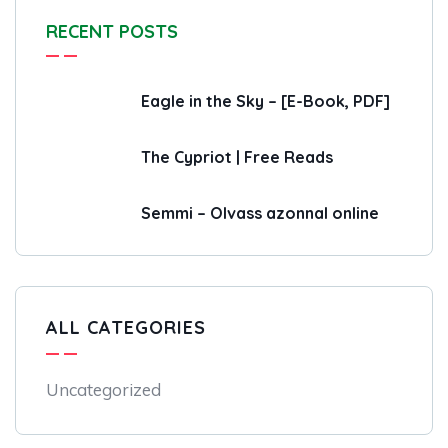
RECENT POSTS
Eagle in the Sky – [E-Book, PDF]
The Cypriot | Free Reads
Semmi – Olvass azonnal online
ALL CATEGORIES
Uncategorized