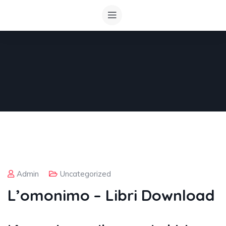
Admin
Uncategorized
L’omonimo – Libri Download