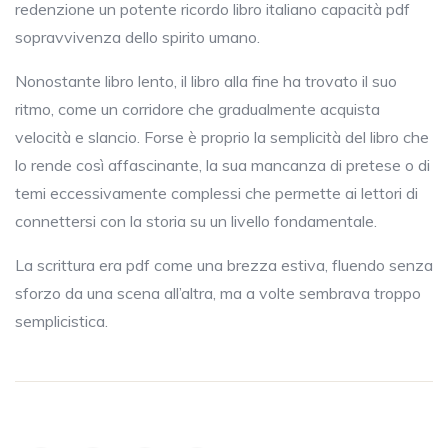
redenzione un potente ricordo libro italiano capacità pdf
sopravvivenza dello spirito umano.
Nonostante libro lento, il libro alla fine ha trovato il suo
ritmo, come un corridore che gradualmente acquista
velocità e slancio. Forse è proprio la semplicità del libro che
lo rende così affascinante, la sua mancanza di pretese o di
temi eccessivamente complessi che permette ai lettori di
connettersi con la storia su un livello fondamentale.
La scrittura era pdf come una brezza estiva, fluendo senza
sforzo da una scena all’altra, ma a volte sembrava troppo
semplicistica.