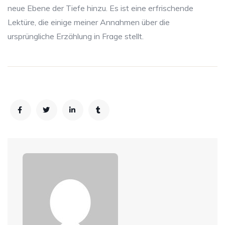
neue Ebene der Tiefe hinzu. Es ist eine erfrischende
Lektüre, die einige meiner Annahmen über die
ursprüngliche Erzählung in Frage stellt.