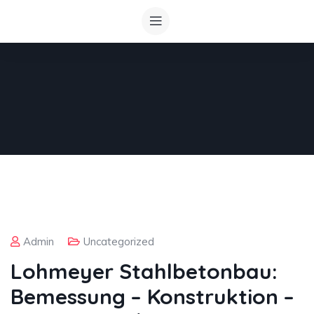
Admin
Uncategorized
Lohmeyer Stahlbetonbau:
Bemessung – Konstruktion –