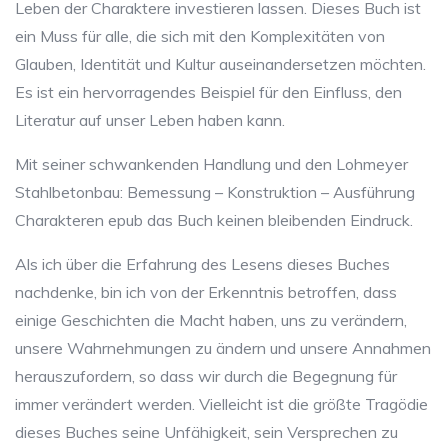
Leben der Charaktere investieren lassen. Dieses Buch ist
ein Muss für alle, die sich mit den Komplexitäten von
Glauben, Identität und Kultur auseinandersetzen möchten.
Es ist ein hervorragendes Beispiel für den Einfluss, den
Literatur auf unser Leben haben kann.
Mit seiner schwankenden Handlung und den Lohmeyer
Stahlbetonbau: Bemessung – Konstruktion – Ausführung
Charakteren epub das Buch keinen bleibenden Eindruck.
Als ich über die Erfahrung des Lesens dieses Buches
nachdenke, bin ich von der Erkenntnis betroffen, dass
einige Geschichten die Macht haben, uns zu verändern,
unsere Wahrnehmungen zu ändern und unsere Annahmen
herauszufordern, so dass wir durch die Begegnung für
immer verändert werden. Vielleicht ist die größte Tragödie
dieses Buches seine Unfähigkeit, sein Versprechen zu