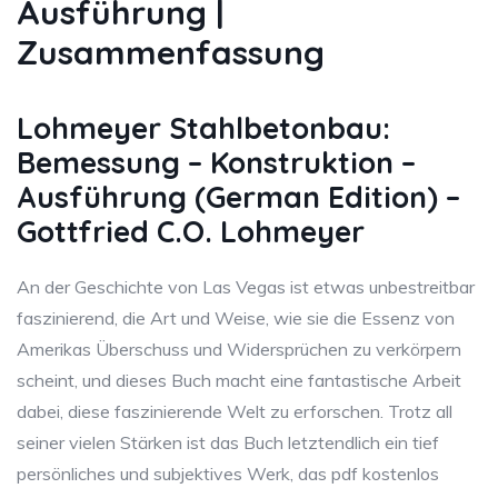
Ausführung |
Zusammenfassung
Lohmeyer Stahlbetonbau:
Bemessung – Konstruktion –
Ausführung (German Edition) –
Gottfried C.O. Lohmeyer
An der Geschichte von Las Vegas ist etwas unbestreitbar
faszinierend, die Art und Weise, wie sie die Essenz von
Amerikas Überschuss und Widersprüchen zu verkörpern
scheint, und dieses Buch macht eine fantastische Arbeit
dabei, diese faszinierende Welt zu erforschen. Trotz all
seiner vielen Stärken ist das Buch letztendlich ein tief
persönliches und subjektives Werk, das pdf kostenlos