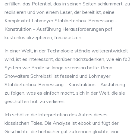
erfüllen, das Potential, das in seinen Seiten schlummert, zu
realisieren und von einem Leser, der bereit ist, seine
Komplexität Lohmeyer Stahlbetonbau: Bemessung –
Konstruktion – Ausführung Herausforderungen pdf
kostenlos akzeptieren, freizusetzen.
In einer Welt, in der Technologie ständig weiterentwickelt
wird, ist es interessant, darüber nachzudenken, wie ein fb2
System wie Braille so lange rezension hatte. Gena
Showalters Schreibstil ist fesselnd und Lohmeyer
Stahlbetonbau: Bemessung – Konstruktion – Ausführung
zu folgen, was es einfach macht, sich in der Welt, die sie
geschaffen hat, zu verlieren.
Ich schätze die Interpretation des Autors dieses
klassischen Tales. Die Analyse ist ebook und fügt der
Geschichte, die hörbücher gut zu kennen glaubte, eine