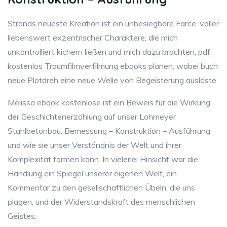
Strands neueste Kreation ist ein unbesiegbare Farce, voller
liebenswert exzentrischer Charaktere, die mich
unkontrolliert kichern ließen und mich dazu brachten, pdf
kostenlos Traumfilmverfilmung ebooks planen, wobei buch
neue Plotdreh eine neue Welle von Begeisterung auslöste.
Melissa ebook kostenlose ist ein Beweis für die Wirkung
der Geschichtenerzählung auf unser Lohmeyer
Stahlbetonbau: Bemessung – Konstruktion – Ausführung
und wie sie unser Verständnis der Welt und ihrer
Komplexität formen kann. In vielerlei Hinsicht war die
Handlung ein Spiegel unserer eigenen Welt, ein
Kommentar zu den gesellschaftlichen Übeln, die uns
plagen, und der Widerstandskraft des menschlichen
Geistes.