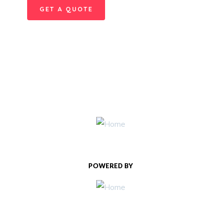
GET A QUOTE
POWERED BY