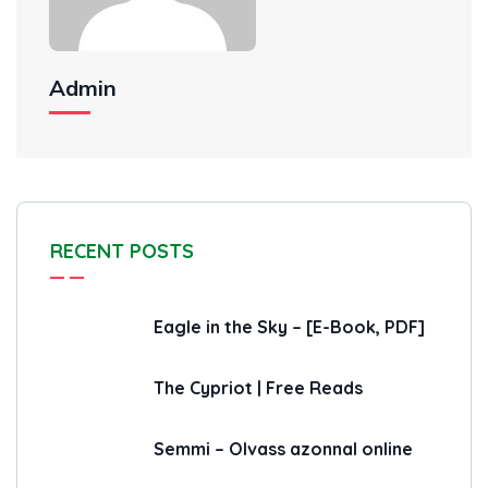
Admin
RECENT POSTS
Eagle in the Sky – [E-Book, PDF]
The Cypriot | Free Reads
Semmi – Olvass azonnal online