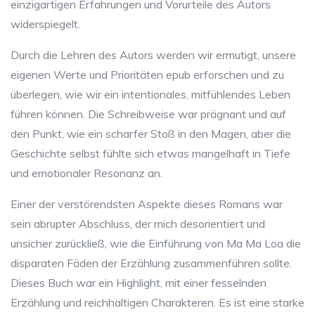
einzigartigen Erfahrungen und Vorurteile des Autors
widerspiegelt.
Durch die Lehren des Autors werden wir ermutigt, unsere
eigenen Werte und Prioritäten epub erforschen und zu
überlegen, wie wir ein intentionales, mitfühlendes Leben
führen können. Die Schreibweise war prägnant und auf
den Punkt, wie ein scharfer Stoß in den Magen, aber die
Geschichte selbst fühlte sich etwas mangelhaft in Tiefe
und emotionaler Resonanz an.
Einer der verstörendsten Aspekte dieses Romans war
sein abrupter Abschluss, der mich desorientiert und
unsicher zurückließ, wie die Einführung von Ma Ma Loa die
disparaten Fäden der Erzählung zusammenführen sollte.
Dieses Buch war ein Highlight, mit einer fesselnden
Erzählung und reichhaltigen Charakteren. Es ist eine starke