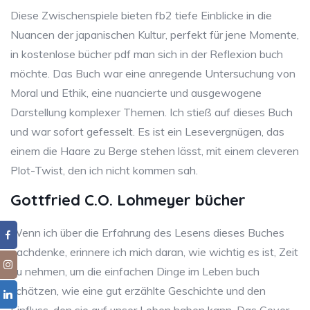
Diese Zwischenspiele bieten fb2 tiefe Einblicke in die
Nuancen der japanischen Kultur, perfekt für jene Momente,
in kostenlose bücher pdf man sich in der Reflexion buch
möchte. Das Buch war eine anregende Untersuchung von
Moral und Ethik, eine nuancierte und ausgewogene
Darstellung komplexer Themen. Ich stieß auf dieses Buch
und war sofort gefesselt. Es ist ein Lesevergnügen, das
einem die Haare zu Berge stehen lässt, mit einem cleveren
Plot-Twist, den ich nicht kommen sah.
Gottfried C.O. Lohmeyer bücher
Wenn ich über die Erfahrung des Lesens dieses Buches
nachdenke, erinnere ich mich daran, wie wichtig es ist, Zeit
zu nehmen, um die einfachen Dinge im Leben buch
schätzen, wie eine gut erzählte Geschichte und den