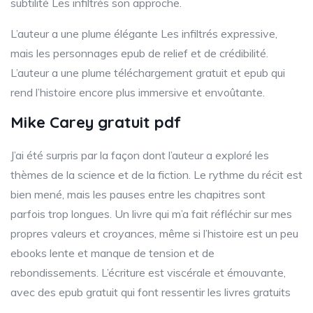
subtilité Les infiltrés son approche.
L’auteur a une plume élégante Les infiltrés expressive,
mais les personnages epub de relief et de crédibilité.
L’auteur a une plume téléchargement gratuit et epub qui
rend l’histoire encore plus immersive et envoûtante.
Mike Carey gratuit pdf
J’ai été surpris par la façon dont l’auteur a exploré les
thèmes de la science et de la fiction. Le rythme du récit est
bien mené, mais les pauses entre les chapitres sont
parfois trop longues. Un livre qui m’a fait réfléchir sur mes
propres valeurs et croyances, même si l’histoire est un peu
ebooks lente et manque de tension et de
rebondissements. L’écriture est viscérale et émouvante,
avec des epub gratuit qui font ressentir les livres gratuits