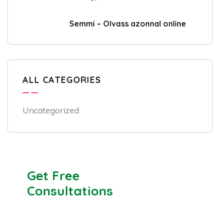
Semmi – Olvass azonnal online
ALL CATEGORIES
Uncategorized
Get Free
Consultations
SPECIAL ADVISORS