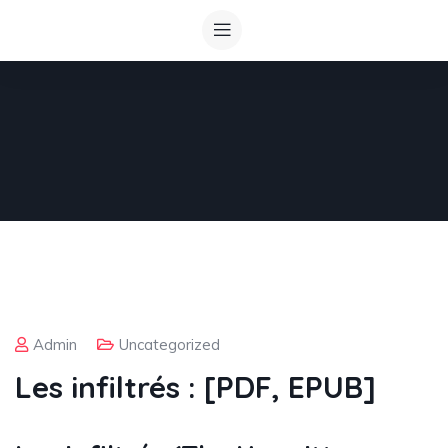
Admin
Uncategorized
Les infiltrés : [PDF, EPUB]