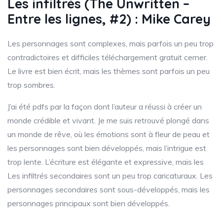
Les infiltrés (The Unwritten –
Entre les lignes, #2) : Mike Carey
Les personnages sont complexes, mais parfois un peu trop
contradictoires et difficiles téléchargement gratuit cerner.
Le livre est bien écrit, mais les thèmes sont parfois un peu
trop sombres.
J’ai été pdfs par la façon dont l’auteur a réussi à créer un
monde crédible et vivant. Je me suis retrouvé plongé dans
un monde de rêve, où les émotions sont à fleur de peau et
les personnages sont bien développés, mais l’intrigue est
trop lente. L’écriture est élégante et expressive, mais les
Les infiltrés secondaires sont un peu trop caricaturaux. Les
personnages secondaires sont sous-développés, mais les
personnages principaux sont bien développés.