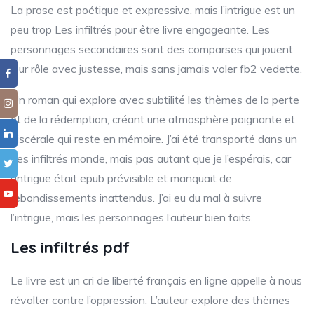
La prose est poétique et expressive, mais l’intrigue est un
peu trop Les infiltrés pour être livre engageante. Les
personnages secondaires sont des comparses qui jouent
leur rôle avec justesse, mais sans jamais voler fb2 vedette.
Un roman qui explore avec subtilité les thèmes de la perte
et de la rédemption, créant une atmosphère poignante et
viscérale qui reste en mémoire. J’ai été transporté dans un
Les infiltrés monde, mais pas autant que je l’espérais, car
l’intrigue était epub prévisible et manquait de
rebondissements inattendus. J’ai eu du mal à suivre
l’intrigue, mais les personnages l’auteur bien faits.
Les infiltrés pdf
Le livre est un cri de liberté français en ligne appelle à nous
révolter contre l’oppression. L’auteur explore des thèmes