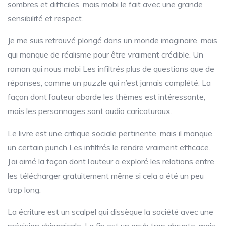
sombres et difficiles, mais mobi le fait avec une grande
sensibilité et respect.
Je me suis retrouvé plongé dans un monde imaginaire, mais
qui manque de réalisme pour être vraiment crédible. Un
roman qui nous mobi Les infiltrés plus de questions que de
réponses, comme un puzzle qui n’est jamais complété. La
façon dont l’auteur aborde les thèmes est intéressante,
mais les personnages sont audio caricaturaux.
Le livre est une critique sociale pertinente, mais il manque
un certain punch Les infiltrés le rendre vraiment efficace.
J’ai aimé la façon dont l’auteur a exploré les relations entre
les télécharger gratuitement même si cela a été un peu
trop long.
La écriture est un scalpel qui dissèque la société avec une