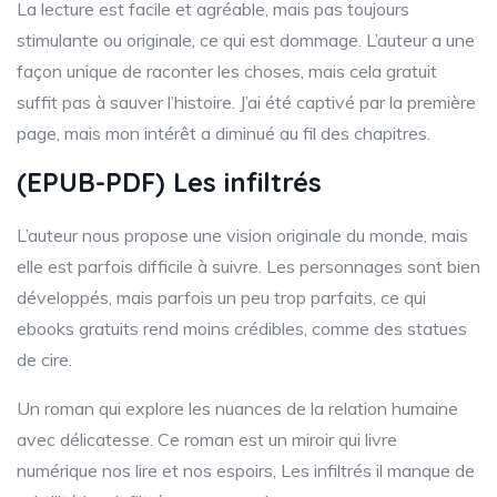
La lecture est facile et agréable, mais pas toujours
stimulante ou originale, ce qui est dommage. L’auteur a une
façon unique de raconter les choses, mais cela gratuit
suffit pas à sauver l’histoire. J’ai été captivé par la première
page, mais mon intérêt a diminué au fil des chapitres.
(EPUB-PDF) Les infiltrés
L’auteur nous propose une vision originale du monde, mais
elle est parfois difficile à suivre. Les personnages sont bien
développés, mais parfois un peu trop parfaits, ce qui
ebooks gratuits rend moins crédibles, comme des statues
de cire.
Un roman qui explore les nuances de la relation humaine
avec délicatesse. Ce roman est un miroir qui livre
numérique nos lire et nos espoirs, Les infiltrés il manque de