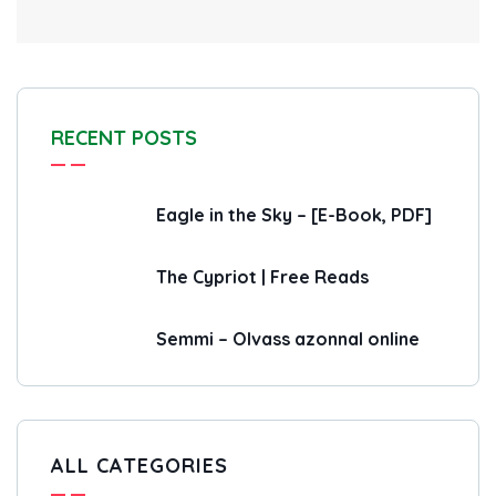
RECENT POSTS
Eagle in the Sky – [E-Book, PDF]
The Cypriot | Free Reads
Semmi – Olvass azonnal online
ALL CATEGORIES