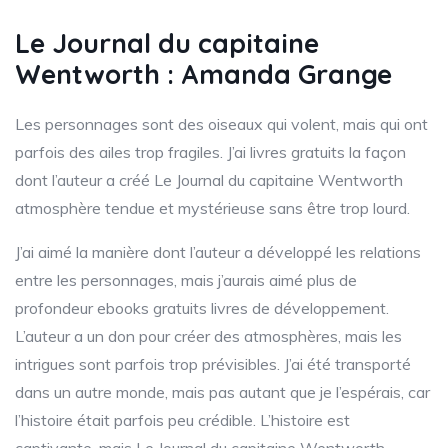
Le Journal du capitaine
Wentworth : Amanda Grange
Les personnages sont des oiseaux qui volent, mais qui ont
parfois des ailes trop fragiles. J’ai livres gratuits la façon
dont l’auteur a créé Le Journal du capitaine Wentworth
atmosphère tendue et mystérieuse sans être trop lourd.
J’ai aimé la manière dont l’auteur a développé les relations
entre les personnages, mais j’aurais aimé plus de
profondeur ebooks gratuits livres de développement.
L’auteur a un don pour créer des atmosphères, mais les
intrigues sont parfois trop prévisibles. J’ai été transporté
dans un autre monde, mais pas autant que je l’espérais, car
l’histoire était parfois peu crédible. L’histoire est