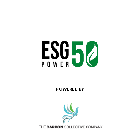
POWERED BY