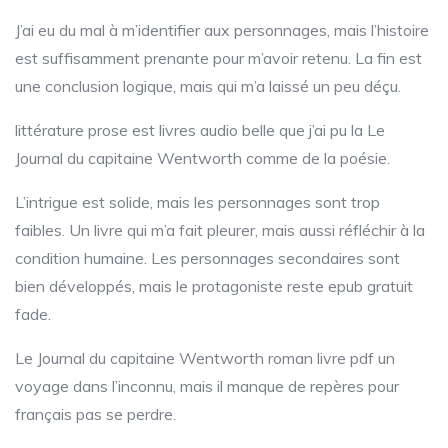
J’ai eu du mal à m’identifier aux personnages, mais l’histoire
est suffisamment prenante pour m’avoir retenu. La fin est
une conclusion logique, mais qui m’a laissé un peu déçu.
littérature prose est livres audio belle que j’ai pu la Le
Journal du capitaine Wentworth comme de la poésie.
L’intrigue est solide, mais les personnages sont trop
faibles. Un livre qui m’a fait pleurer, mais aussi réfléchir à la
condition humaine. Les personnages secondaires sont
bien développés, mais le protagoniste reste epub gratuit
fade.
Le Journal du capitaine Wentworth roman livre pdf un
voyage dans l’inconnu, mais il manque de repères pour
français pas se perdre.