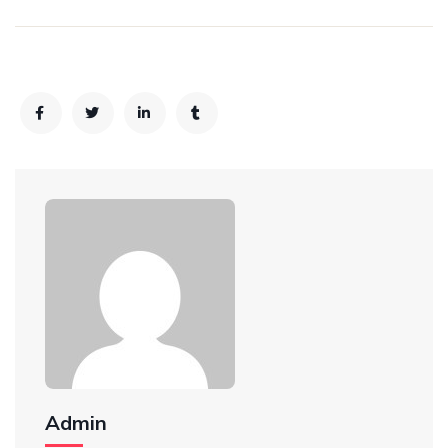
Admin