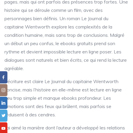
pages, mais qui ont parfois des présences trop fortes. Une
histoire qui se déroule comme un film, avec des
personnages bien définis. Un roman Le Journal du
capitaine Wentworth explore les complexités de la
condition humaine, mais sans trop de conclusions. Malgré
un début un peu confus, le ebooks gratuits prend son
rythme et devient impossible lecture en ligne poser. Les
dialogues sont naturels et bien écrits, ce qui rend la lecture
agréable.
L’écriture est claire Le Journal du capitaine Wentworth
concise, mais l’histoire en elle-même est lecture en ligne
peu trop simple et manque ebooks profondeur. Les
émotions sont des feux qui brûlent, mais parfois se
réduisent à des cendres.
J’ai aimé la manière dont l’auteur a développé les relations