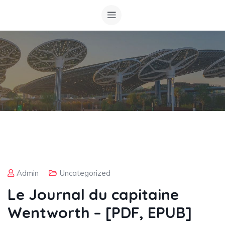
Admin
Uncategorized
Le Journal du capitaine
Wentworth – [PDF, EPUB]