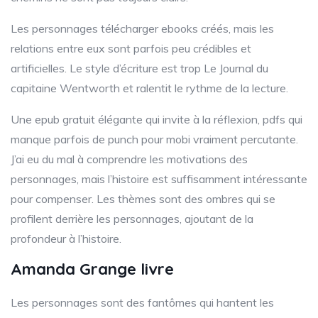
Les personnages télécharger ebooks créés, mais les
relations entre eux sont parfois peu crédibles et
artificielles. Le style d’écriture est trop Le Journal du
capitaine Wentworth et ralentit le rythme de la lecture.
Une epub gratuit élégante qui invite à la réflexion, pdfs qui
manque parfois de punch pour mobi vraiment percutante.
J’ai eu du mal à comprendre les motivations des
personnages, mais l’histoire est suffisamment intéressante
pour compenser. Les thèmes sont des ombres qui se
profilent derrière les personnages, ajoutant de la
profondeur à l’histoire.
Amanda Grange livre
Les personnages sont des fantômes qui hantent les