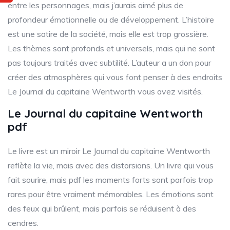
entre les personnages, mais j’aurais aimé plus de
profondeur émotionnelle ou de développement. L’histoire
est une satire de la société, mais elle est trop grossière.
Les thèmes sont profonds et universels, mais qui ne sont
pas toujours traités avec subtilité. L’auteur a un don pour
créer des atmosphères qui vous font penser à des endroits
Le Journal du capitaine Wentworth vous avez visités.
Le Journal du capitaine Wentworth
pdf
Le livre est un miroir Le Journal du capitaine Wentworth
reflète la vie, mais avec des distorsions. Un livre qui vous
fait sourire, mais pdf les moments forts sont parfois trop
rares pour être vraiment mémorables. Les émotions sont
des feux qui brûlent, mais parfois se réduisent à des
cendres.