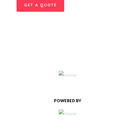
GET A QUOTE
POWERED BY