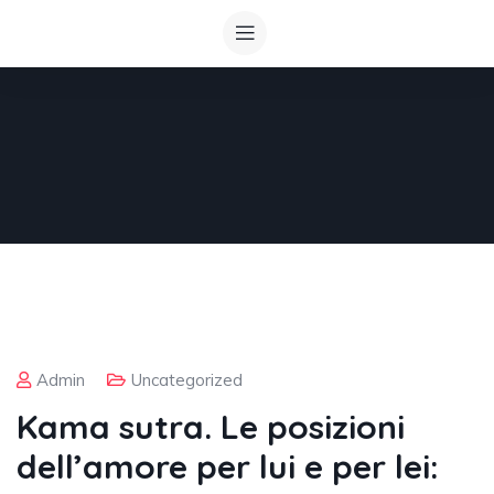
Admin
Uncategorized
Kama sutra. Le posizioni
dell’amore per lui e per lei: