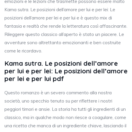
emozioni e le lezioni che trasmette possono essere molto
Kama sutra. Le posizioni dell’amore per lui e per lei: Le
posizioni dell’amore per lei e per lui e è questo mix di
fantasia e realtà che rende la letteratura così affascinante.
Rileggere questo classico all’aperto è stato un piacere. Le
avventure sono altrettanto emozionanti e ben costruite
come le ricordavo.
Kama sutra. Le posizioni dell’amore
per lui e per lei: Le posizioni dell’amore
per lei e per lui pdf
Questo romanzo è un severo commento alla nostra
società, uno specchio tenuto su per riflettere i nostri
peggiori timori e ansie. La storia ha tutti gli ingredienti di un
classico, ma in qualche modo non riesce a coagulare, come
una ricetta che manca di un ingrediente chiave, lasciando il