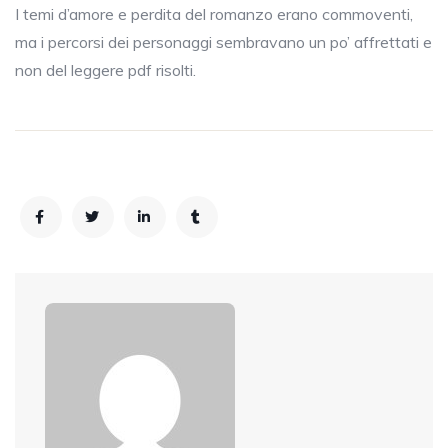
I temi d’amore e perdita del romanzo erano commoventi,
ma i percorsi dei personaggi sembravano un po’ affrettati e
non del leggere pdf risolti.