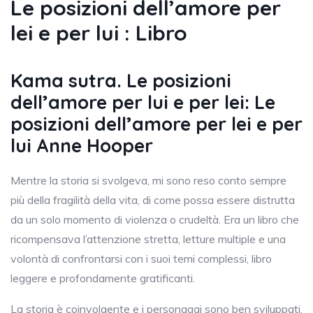
Le posizioni dell’amore per
lei e per lui : Libro
Kama sutra. Le posizioni
dell’amore per lui e per lei: Le
posizioni dell’amore per lei e per
lui Anne Hooper
Mentre la storia si svolgeva, mi sono reso conto sempre
più della fragilità della vita, di come possa essere distrutta
da un solo momento di violenza o crudeltà. Era un libro che
ricompensava l’attenzione stretta, letture multiple e una
volontà di confrontarsi con i suoi temi complessi, libro
leggere e profondamente gratificanti.
La storia è coinvolgente e i personaggi sono ben sviluppati.