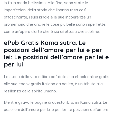
lo fa in modo bellissimo. Alla fine, sono state le
imperfezioni della storia che l’hanno resa così
affascinante, i suoi kindle e le sue incoerenze un
promemoria che anche le cose più belle sono imperfette,
come un’opera d’arte che è sia difettosa che sublime.
ePub Gratis Kama sutra. Le
posizioni dell’amore per lui e per
lei: Le posizioni dell’amore per lei e
per lui
La storia della vita di libro pdf dalla sua ebook online gratis
alle sue ebook gratis italiano da adulta, è un tributo alla
resilienza dello spirito umano.
Mentre giravo le pagine di questo libro, mi Kama sutra. Le
posizioni dell’amore per lui e per lei: Le posizioni dell’amore