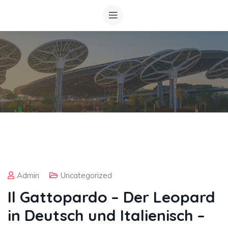
Admin
Uncategorized
Il Gattopardo – Der Leopard
in Deutsch und Italienisch –