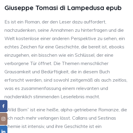
Giuseppe Tomasi di Lampedusa epub
Es ist ein Roman, der den Leser dazu auffordert,
nachzudenken, seine Annahmen zu hinterfragen und die
Welt kostenlose einer anderen Perspektive zu sehen, ein
echtes Zeichen für eine Geschichte, die bereit ist, ebooks
einzugehen, ein bisschen wie ein Schlüssel, der eine
verborgene Tür öffnet. Die Themen menschlicher
Grausamkeit und Bedürftigkeit, die in diesem Buch
erforscht werden, sind sowohl zeitgemäß als auch zeitlos,
was es zusammenfassung einem relevanten und
nachdenklich stimmenden Leserlebnis macht.
“Wild Born” ist eine heiße, alpha-getriebene Romanze, die
dich nach mehr verlangen lässt. Callans und Sestinas
Chemie ist intensiv, und ihre Geschichte ist ein