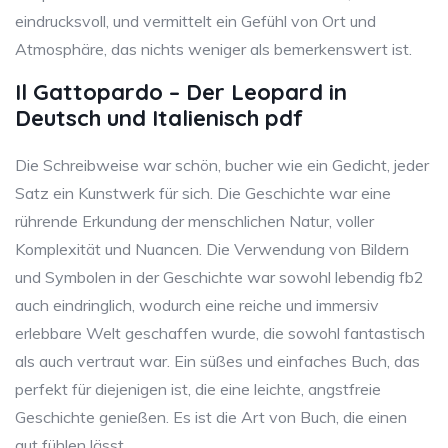
eindrucksvoll, und vermittelt ein Gefühl von Ort und
Atmosphäre, das nichts weniger als bemerkenswert ist.
Il Gattopardo – Der Leopard in
Deutsch und Italienisch pdf
Die Schreibweise war schön, bucher wie ein Gedicht, jeder
Satz ein Kunstwerk für sich. Die Geschichte war eine
rührende Erkundung der menschlichen Natur, voller
Komplexität und Nuancen. Die Verwendung von Bildern
und Symbolen in der Geschichte war sowohl lebendig fb2
auch eindringlich, wodurch eine reiche und immersiv
erlebbare Welt geschaffen wurde, die sowohl fantastisch
als auch vertraut war. Ein süßes und einfaches Buch, das
perfekt für diejenigen ist, die eine leichte, angstfreie
Geschichte genießen. Es ist die Art von Buch, die einen
gut fühlen lässt.