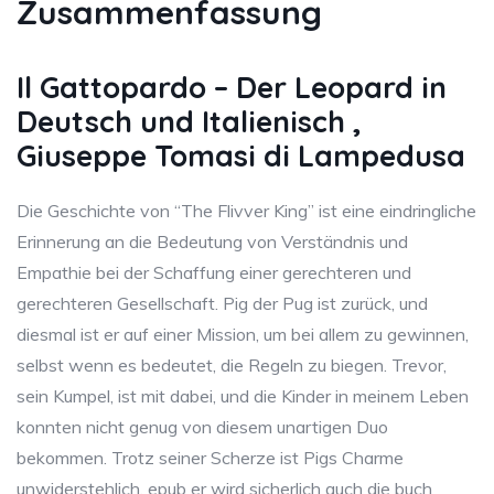
Zusammenfassung
Il Gattopardo – Der Leopard in
Deutsch und Italienisch ,
Giuseppe Tomasi di Lampedusa
Die Geschichte von “The Flivver King” ist eine eindringliche
Erinnerung an die Bedeutung von Verständnis und
Empathie bei der Schaffung einer gerechteren und
gerechteren Gesellschaft. Pig der Pug ist zurück, und
diesmal ist er auf einer Mission, um bei allem zu gewinnen,
selbst wenn es bedeutet, die Regeln zu biegen. Trevor,
sein Kumpel, ist mit dabei, und die Kinder in meinem Leben
konnten nicht genug von diesem unartigen Duo
bekommen. Trotz seiner Scherze ist Pigs Charme
unwiderstehlich, epub er wird sicherlich auch die buch