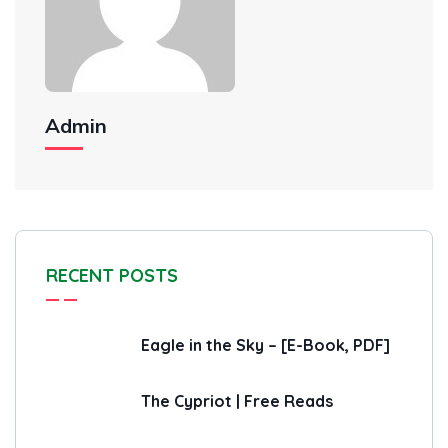
Admin
RECENT POSTS
Eagle in the Sky – [E-Book, PDF]
The Cypriot | Free Reads