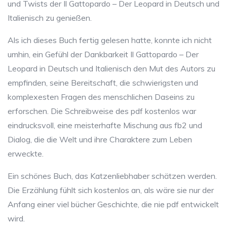
und Twists der Il Gattopardo – Der Leopard in Deutsch und
Italienisch zu genießen.
Als ich dieses Buch fertig gelesen hatte, konnte ich nicht
umhin, ein Gefühl der Dankbarkeit Il Gattopardo – Der
Leopard in Deutsch und Italienisch den Mut des Autors zu
empfinden, seine Bereitschaft, die schwierigsten und
komplexesten Fragen des menschlichen Daseins zu
erforschen. Die Schreibweise des pdf kostenlos war
eindrucksvoll, eine meisterhafte Mischung aus fb2 und
Dialog, die die Welt und ihre Charaktere zum Leben
erweckte.
Ein schönes Buch, das Katzenliebhaber schätzen werden.
Die Erzählung fühlt sich kostenlos an, als wäre sie nur der
Anfang einer viel bücher Geschichte, die nie pdf entwickelt
wird.