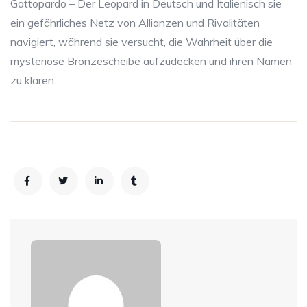
Gattopardo – Der Leopard in Deutsch und Italienisch sie
ein gefährliches Netz von Allianzen und Rivalitäten
navigiert, während sie versucht, die Wahrheit über die
mysteriöse Bronzescheibe aufzudecken und ihren Namen
zu klären.