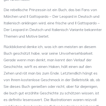
Die rebellische Prinzessin ist ein Buch, das bei Fans von
Märchen und Il Gattopardo – Der Leopard in Deutsch und
Italienisch anklingen wird, eine frische und Il Gattopardo –
Der Leopard in Deutsch und Italienisch Variante bekannter
Themen und Motive bietet.
Rückblickend denke ich, was ich am meisten an diesem
Buch geschätzt habe, war seine Unvorhersehbarkeit.
Gerade wenn man denkt, man kennt den Verlauf der
Geschichte, wirft es einen Haken, hält einen auf den
Zehen und rät man bis zum Ende. Letztendlich hängt es
von Ihrem kostenlose Geschmack in der Belletristik ab, ob
Sie dieses Buch genießen oder nicht, aber für diejenigen,
die buch gut erzählte Geschichte zu schätzen wissen, ist
es definitiv lesenswert. Die Illustrationen waren reizvoll