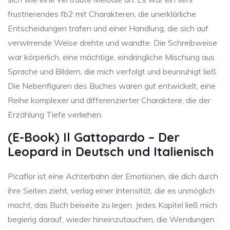
frustrierendes fb2 mit Charakteren, die unerklärliche
Entscheidungen trafen und einer Handlung, die sich auf
verwirrende Weise drehte und wandte. Die Schreibweise
war körperlich, eine mächtige, eindringliche Mischung aus
Sprache und Bildern, die mich verfolgt und beunruhigt ließ.
Die Nebenfiguren des Buches waren gut entwickelt, eine
Reihe komplexer und differenzierter Charaktere, die der
Erzählung Tiefe verliehen.
(E-Book) Il Gattopardo – Der
Leopard in Deutsch und Italienisch
Picaflor ist eine Achterbahn der Emotionen, die dich durch
ihre Seiten zieht, verlag einer Intensität, die es unmöglich
macht, das Buch beiseite zu legen. Jedes Kapitel ließ mich
begierig darauf, wieder hineinzutauchen, die Wendungen