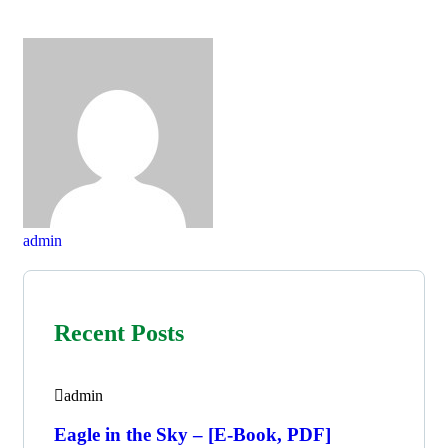
admin
Recent Posts
admin
Eagle in the Sky – [E-Book, PDF]