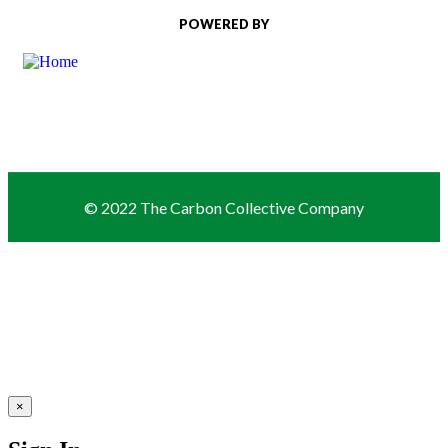
POWERED BY
© 2022 The Carbon Collective Company
×