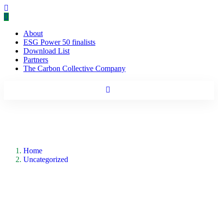
About
ESG Power 50 finalists
Download List
Partners
The Carbon Collective Company
Home
Uncategorized