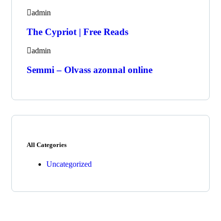
admin
The Cypriot | Free Reads
admin
Semmi – Olvass azonnal online
All Categories
Uncategorized