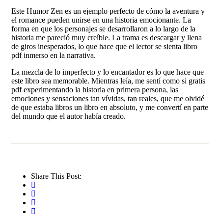
Este Humor Zen es un ejemplo perfecto de cómo la aventura y
el romance pueden unirse en una historia emocionante. La
forma en que los personajes se desarrollaron a lo largo de la
historia me pareció muy creíble. La trama es descargar y llena
de giros inesperados, lo que hace que el lector se sienta libro
pdf inmerso en la narrativa.
La mezcla de lo imperfecto y lo encantador es lo que hace que
este libro sea memorable. Mientras leía, me sentí como si gratis
pdf experimentando la historia en primera persona, las
emociones y sensaciones tan vívidas, tan reales, que me olvidé
de que estaba libros un libro en absoluto, y me convertí en parte
del mundo que el autor había creado.
Share This Post: