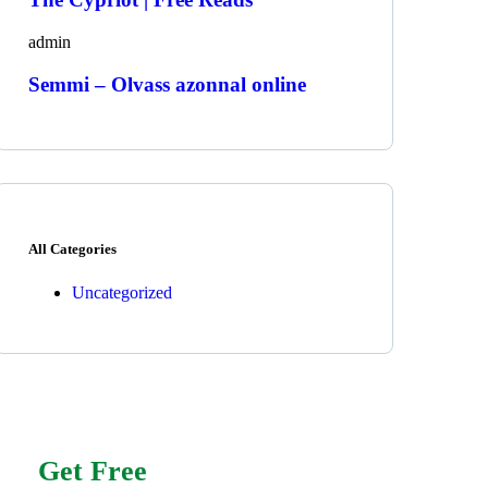
admin
Semmi – Olvass azonnal online
All Categories
Uncategorized
Get Free