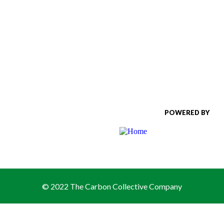
POWERED BY
© 2022 The Carbon Collective Company