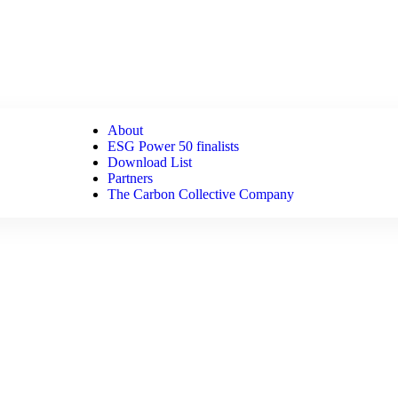
About
ESG Power 50 finalists
Download List
Partners
The Carbon Collective Company