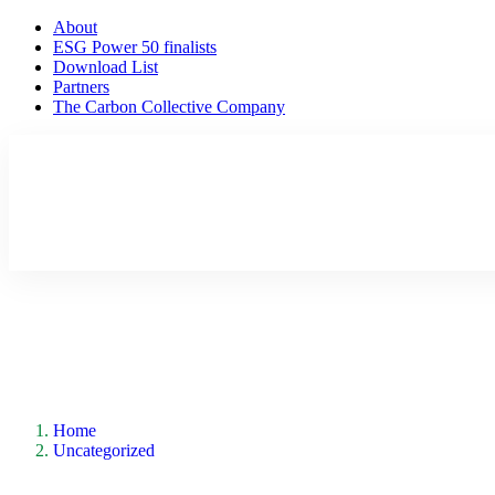
About
ESG Power 50 finalists
Download List
Partners
The Carbon Collective Company
Home
Uncategorized