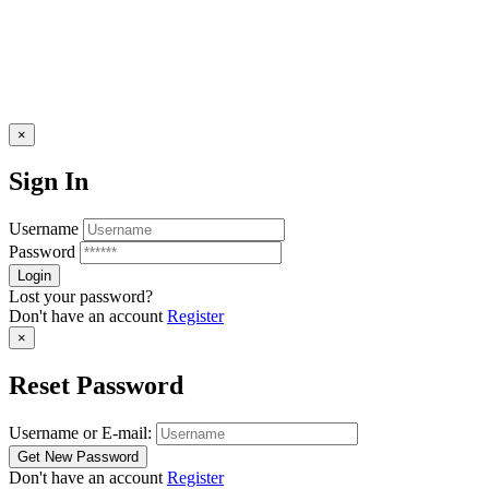
×
Sign In
Username
Password
Lost your password?
Don't have an account
Register
×
Reset Password
Username or E-mail:
Don't have an account
Register