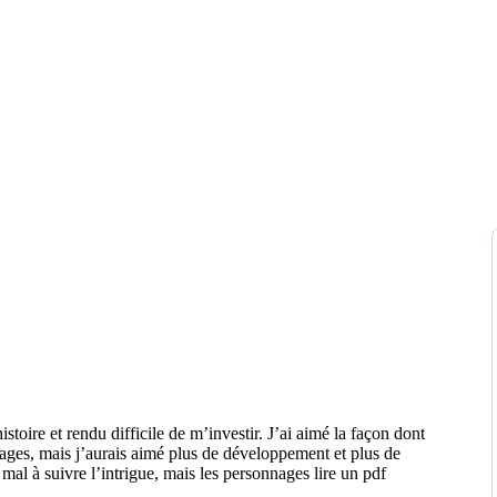
stoire et rendu difficile de m’investir. J’ai aimé la façon dont
nages, mais j’aurais aimé plus de développement et plus de
 mal à suivre l’intrigue, mais les personnages lire un pdf