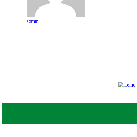
admin