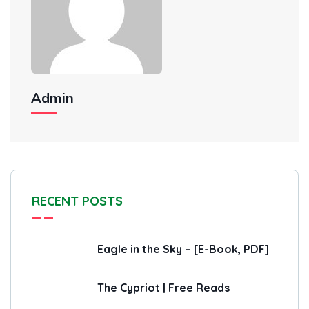
Admin
RECENT POSTS
Eagle in the Sky – [E-Book, PDF]
The Cypriot | Free Reads