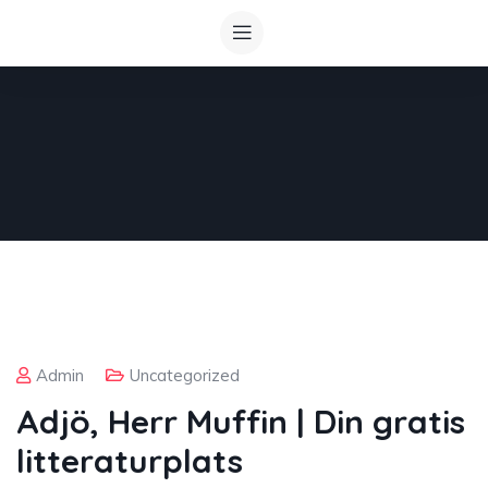
Admin
Uncategorized
Adjö, Herr Muffin | Din gratis
litteraturplats