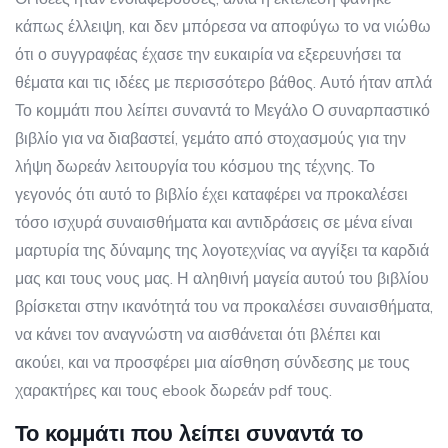
κάπως έλλειψη, και δεν μπόρεσα να αποφύγω το να νιώθω
ότι ο συγγραφέας έχασε την ευκαιρία να εξερευνήσει τα
θέματα και τις ιδέες με περισσότερο βάθος. Αυτό ήταν απλά
Το κομμάτι που λείπει συναντά το Μεγάλο Ο συναρπαστικό
βιβλίο για να διαβαστεί, γεμάτο από στοχασμούς για την
λήψη δωρεάν λειτουργία του κόσμου της τέχνης. Το
γεγονός ότι αυτό το βιβλίο έχει καταφέρει να προκαλέσει
τόσο ισχυρά συναισθήματα και αντιδράσεις σε μένα είναι
μαρτυρία της δύναμης της λογοτεχνίας να αγγίξει τα καρδιά
μας και τους νους μας. Η αληθινή μαγεία αυτού του βιβλίου
βρίσκεται στην ικανότητά του να προκαλέσει συναισθήματα,
να κάνει τον αναγνώστη να αισθάνεται ότι βλέπει και
ακούει, και να προσφέρει μια αίσθηση σύνδεσης με τους
χαρακτήρες και τους ebook δωρεάν pdf τους.
Το κομμάτι που λείπει συναντά το