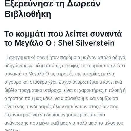
Εξερεύνησε τη Δωρεάν
Βιβλιοθήκη
Το κομμάτι που λείπει συναντά
το Μεγάλο Ο : Shel Silverstein
Η αφηγηματική φωνή ήταν παρόμοια με έναν απαλό οδηγό,
οδηγώντας με μέσα από τις στροφές Το κομμάτι που λείπει
συναντά το Μεγάλο Ο τις στροφές της ιστορίας με ένα
σίγουρο και σταθερό χέρι. Συχνά αναρωτιέμαι τι κάνει ένα
βιβλίο πραγματικά υπέροχο, είναι οι χαρακτήρες, η πλοκή ή
ο τρόπος που μας κάνει να αισθανθούμε, και νομίζω ότι
είναι ένας συνδυασμός όλων αυτών των στοιχείων που
έρχονται μαζί για να δημιουργήσουν μια εμπειρία
ανάγνωσης που μένει μαζί μας για πολύ μετά το τέλος του