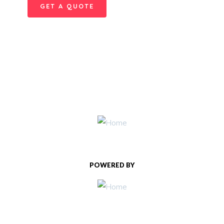
GET A QUOTE
POWERED BY