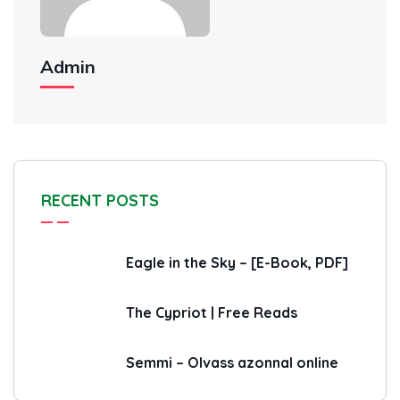
Admin
RECENT POSTS
Eagle in the Sky – [E-Book, PDF]
The Cypriot | Free Reads
Semmi – Olvass azonnal online