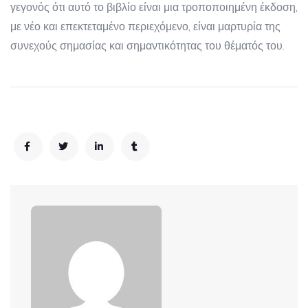
γεγονός ότι αυτό το βιβλίο είναι μια τροποποιημένη έκδοση,
με νέο και επεκτεταμένο περιεχόμενο, είναι μαρτυρία της
συνεχούς σημασίας και σημαντικότητας του θέματός του.