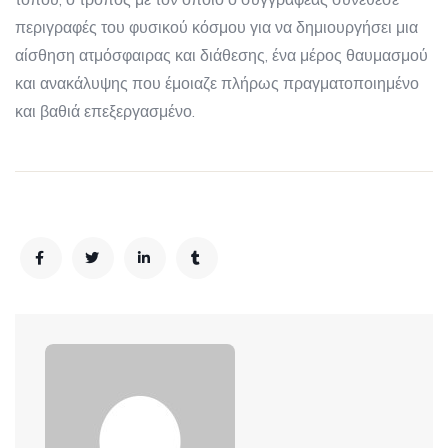
περιγραφές του φυσικού κόσμου για να δημιουργήσει μια
αίσθηση ατμόσφαιρας και διάθεσης, ένα μέρος θαυμασμού
και ανακάλυψης που έμοιαζε πλήρως πραγματοποιημένο
και βαθιά επεξεργασμένο.