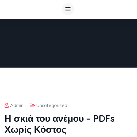
Admin
Uncategorized
Η σκιά του ανέμου – PDFs
Χωρίς Κόστος