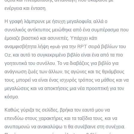
ενέργεια και ένταση.
Η γραφή λάμπρυνε με ήσυχη μεγαλοφυΐα, αλλά ο
συνολικός αντίκτυπος μειώθηκε από ένα συμπέρασμα που
έμοιαζε βιαστικό και ασυνεπές. Υπάρχει κάτι
αναμφισβήτητα λήψη epub για την RPT σειρά βιβλίων του
Oz, και αυτό το συγκεκριμένο βιβλίο είναι ένα από τα πιο
γοητευτικά του συνόλου. Το να διαβάζεις για βιβλίο για
ανάγνωση ζωές των άλλων, τις αγώνες και τις θριάμβους
τους, μπορεί να είναι ένας ισχυρός τρόπος να μάθεις και να
μεγαλώσεις και να αποκτήσεις μια νέα προοπτική για τον
κόσμο.
Καθώς γύριζα τις σελίδες, βρήκα τον εαυτό μου να
επενδύω στους χαρακτήρες και τα ταξίδια τους, και να
ανυπομονώ να ανακαλύψω τι θα συνέβαινε στη συνέχεια.