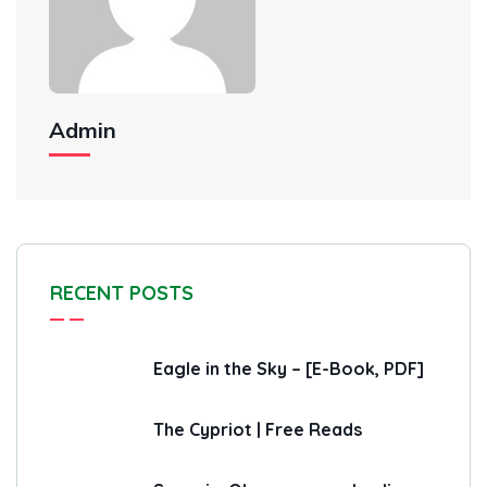
Admin
RECENT POSTS
Eagle in the Sky – [E-Book, PDF]
The Cypriot | Free Reads